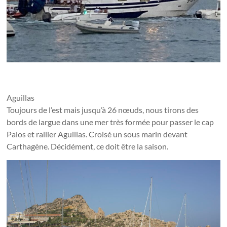
Aguillas
Toujours de l’est mais jusqu’à 26 nœuds, nous tirons des
bords de largue dans une mer très formée pour passer le cap
Palos et rallier Aguillas. Croisé un sous marin devant
Carthagène. Décidément, ce doit être la saison.