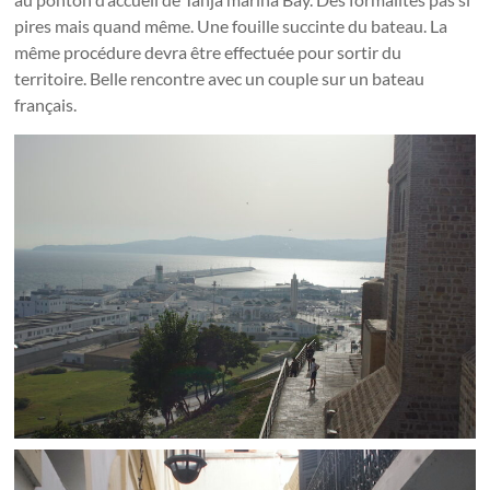
pires mais quand même. Une fouille succinte du bateau. La
même procédure devra être effectuée pour sortir du
territoire. Belle rencontre avec un couple sur un bateau
français.