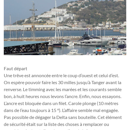
Faut départ
Une trêve est annoncée entre le coup d’ouest et celui d’est.
On espère pouvoir faire les 30 milles jusqu’à Tanger avant la
renverse. Le timming avec les marées et les courants semble
bon, à huit heures nous levons l’ancre. Enfin, nous essayons.
L’ancre est bloquée dans un filet. Carole plonge (10 mètres
dans de l’eau toujours à 15 °). L’affaire semble mal engagée.
Pas possible de dégager la Delta sans bouteille. Cet élément
de sécurité était sur la liste des choses à remplacer ou