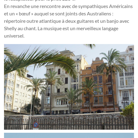
En revanche une rencontre avec de sympathiques Américains
et un « bœuf » auquel se sont joints des Australiens :
répertoire outre atlantique à deux guitares et un banjo avec
Shelly au chant. La musique est un merveilleux langage
universel.