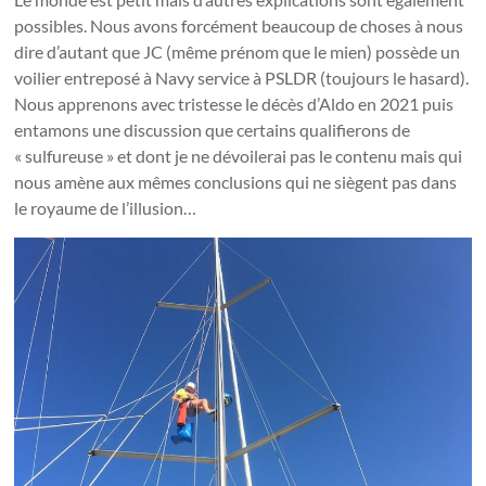
possibles. Nous avons forcément beaucoup de choses à nous
dire d’autant que JC (même prénom que le mien) possède un
voilier entreposé à Navy service à PSLDR (toujours le hasard).
Nous apprenons avec tristesse le décès d’Aldo en 2021 puis
entamons une discussion que certains qualifierons de
« sulfureuse » et dont je ne dévoilerai pas le contenu mais qui
nous amène aux mêmes conclusions qui ne siègent pas dans
le royaume de l’illusion…