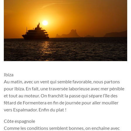
Ibiza
Au matin, avec un vent qui semble favorable, nous partons
pour Ibiza. En fait, une traversée laborieuse avec mer pénible
et tout au moteur. On franchit la passe qui sépare l’île des
fêtard de Formentera en fin de journée pour aller mouiller
vers Espalmador. Enfin du plat !
Côte espagnole
Comme les conditions semblent bonnes, on enchaîne avec