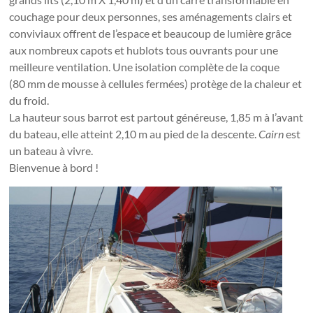
couchage pour deux personnes, ses aménagements clairs et
conviviaux offrent de l’espace et beaucoup de lumière grâce
aux nombreux capots et hublots tous ouvrants pour une
meilleure ventilation. Une isolation complète de la coque
(80 mm de mousse à cellules fermées) protège de la chaleur et
du froid.
La hauteur sous barrot est partout généreuse, 1,85 m à l’avant
du bateau, elle atteint 2,10 m au pied de la descente.
Cairn
est
un bateau à vivre.
Bienvenue à bord !