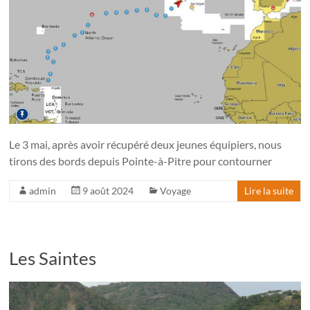
Le 3 mai, après avoir récupéré deux jeunes équipiers, nous
tirons des bords depuis Pointe-à-Pitre pour contourner
admin
9 août 2024
Voyage
Lire la suite
Les Saintes