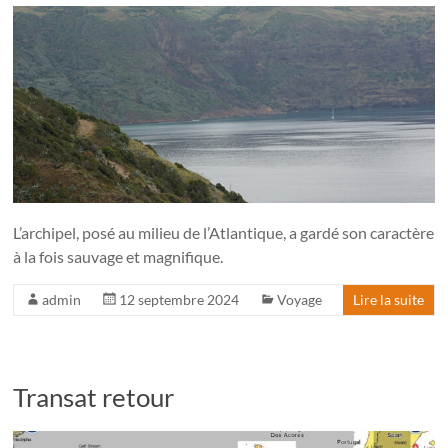
L’archipel, posé au milieu de l’Atlantique, a gardé son caractère
à la fois sauvage et magnifique.
admin
12 septembre 2024
Voyage
Lire la suite
Transat retour