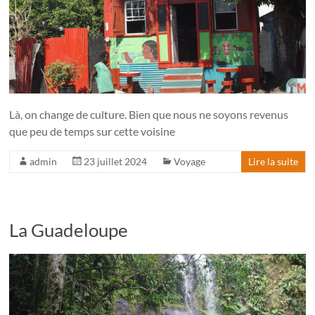
Là, on change de culture. Bien que nous ne soyons revenus
que peu de temps sur cette voisine
admin
23 juillet 2024
Voyage
Lire la suite
La Guadeloupe