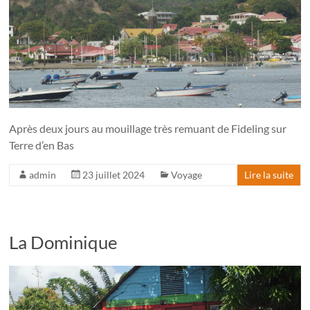
Après deux jours au mouillage très remuant de Fideling sur
Terre d’en Bas
admin
23 juillet 2024
Voyage
Lire la suite
La Dominique