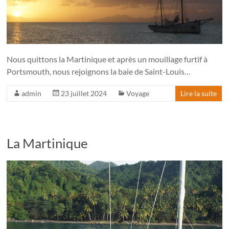
Nous quittons la Martinique et après un mouillage furtif à
Portsmouth, nous rejoignons la baie de Saint-Louis…
admin
23 juillet 2024
Voyage
Lire la suite
La Martinique