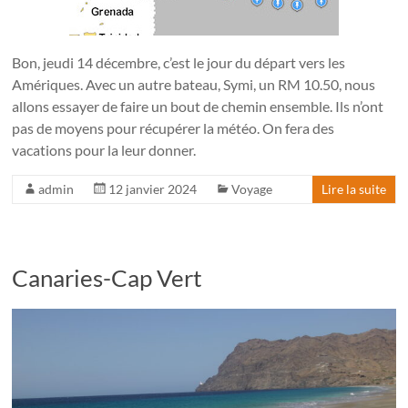
Bon, jeudi 14 décembre, c’est le jour du départ vers les
Amériques. Avec un autre bateau, Symi, un RM 10.50, nous
allons essayer de faire un bout de chemin ensemble. Ils n’ont
pas de moyens pour récupérer la météo. On fera des
vacations pour la leur donner.
admin
12 janvier 2024
Voyage
Lire la suite
Canaries-Cap Vert