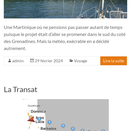
Une Martinique où ne pensions pas passer autant de temps
puisque le projet était d’aller se promener dans le sud du coté
des Grenadines. Mais la météo, exécrable en a décidé
autrement.
admin
29 février 2024
Voyage
Lire la suite
La Transat