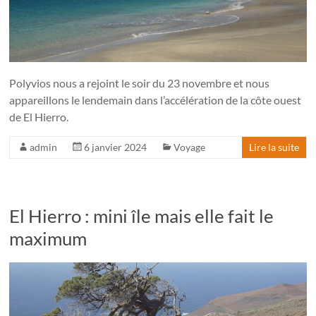
Polyvios nous a rejoint le soir du 23 novembre et nous
appareillons le lendemain dans l’accélération de la côte ouest
de El Hierro.
admin
6 janvier 2024
Voyage
Lire la suite
El Hierro : mini île mais elle fait le
maximum