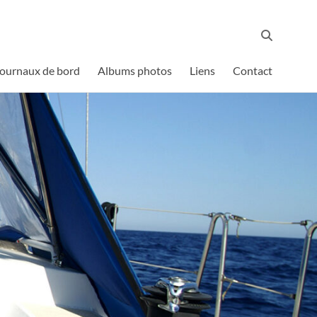
 journaux de bord
Albums photos
Liens
Contact